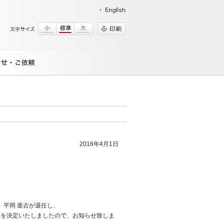
2016年4月1日
 平岡 亜古が退任し、
とを決定いたしましたので、お知らせ致しま