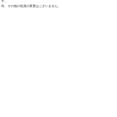
す。
尚、その他の役員の変更はございません。