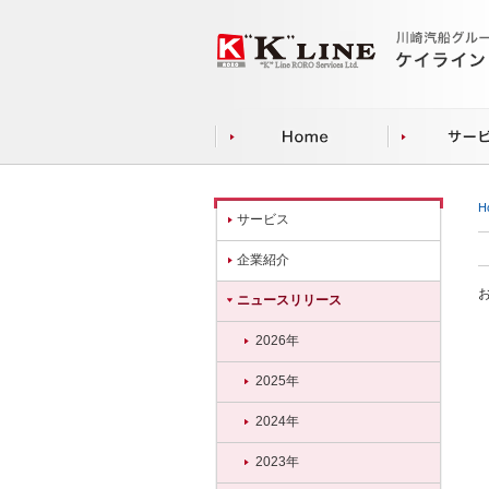
H
サービス
企業紹介
ニュースリリース
2026年
2025年
2024年
2023年