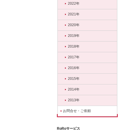
2022年
2021年
2020年
2019年
2018年
2017年
2016年
2015年
2014年
2013年
お問合せ・ご依頼
RoRoサービス