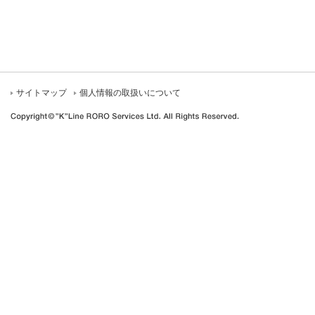
サイトマップ
個人情報の取扱いについて