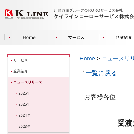
Home
>
ニュースリ
サービス
企業紹介
一覧に戻る
ニュースリリース
2026年
お客様各位
2025年
2024年
受渡
2023年