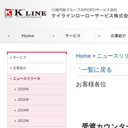
Home
>
ニュースリ
サービス
企業紹介
一覧に戻る
ニュースリリース
お客様各位
2026年
2025年
2024年
2023年
受渡カウンタ