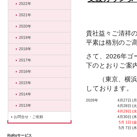
2022年
2021年
2020年
貴社益々ご清祥
2019年
平素は格別のご
2018年
さて、2026年
2017年
下のとおりご案
2016年
（東京、横浜、
2015年
しております。
2014年
2026年
4月27日 (月
2013年
4月28日 (火
4月29日 (水
お問合せ・ご依頼
4月30日 (木
5月 1日 (金
5月 7日 (木
RoRoサービス